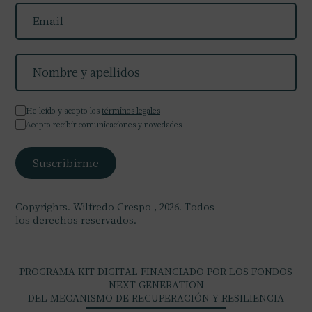
He leído y acepto los
términos legales
Acepto recibir comunicaciones y novedades
Copyrights. Wilfredo Crespo , 2026. Todos
los derechos reservados.
PROGRAMA KIT DIGITAL FINANCIADO POR LOS FONDOS
NEXT GENERATION
DEL MECANISMO DE RECUPERACIÓN Y RESILIENCIA