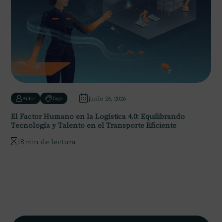
junio 26, 2026
Autor
Tags
El Factor Humano en la Logística 4.0: Equilibrando
Tecnología y Talento en el Transporte Eficiente
18 min de lectura