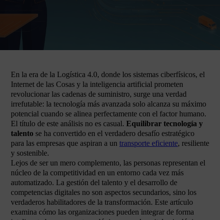
En la era de la Logística 4.0, donde los sistemas ciberfísicos, el
Internet de las Cosas y la inteligencia artificial prometen
revolucionar las cadenas de suministro, surge una verdad
irrefutable: la tecnología más avanzada solo alcanza su máximo
potencial cuando se alinea perfectamente con el factor humano.
El título de este análisis no es casual.
Equilibrar tecnología y
talento
se ha convertido en el verdadero desafío estratégico
para las empresas que aspiran a un
transporte eficiente
, resiliente
y sostenible.
Lejos de ser un mero complemento, las personas representan el
núcleo de la competitividad en un entorno cada vez más
automatizado. La gestión del talento y el desarrollo de
competencias digitales no son aspectos secundarios, sino los
verdaderos habilitadores de la transformación. Este artículo
examina cómo las organizaciones pueden integrar de forma