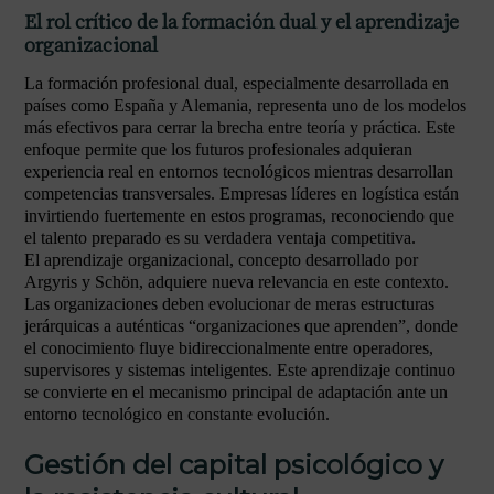
El rol crítico de la formación dual y el aprendizaje
organizacional
La formación profesional dual, especialmente desarrollada en
países como España y Alemania, representa uno de los modelos
más efectivos para cerrar la brecha entre teoría y práctica. Este
enfoque permite que los futuros profesionales adquieran
experiencia real en entornos tecnológicos mientras desarrollan
competencias transversales. Empresas líderes en logística están
invirtiendo fuertemente en estos programas, reconociendo que
el talento preparado es su verdadera ventaja competitiva.
El aprendizaje organizacional, concepto desarrollado por
Argyris y Schön, adquiere nueva relevancia en este contexto.
Las organizaciones deben evolucionar de meras estructuras
jerárquicas a auténticas “organizaciones que aprenden”, donde
el conocimiento fluye bidireccionalmente entre operadores,
supervisores y sistemas inteligentes. Este aprendizaje continuo
se convierte en el mecanismo principal de adaptación ante un
entorno tecnológico en constante evolución.
Gestión del capital psicológico y