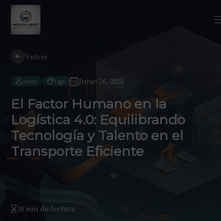
Volver
Junio 26, 2026
Autor
Tags
El Factor Humano en la
Logística 4.0: Equilibrando
Tecnología y Talento en el
Transporte Eficiente
18 min de lectura