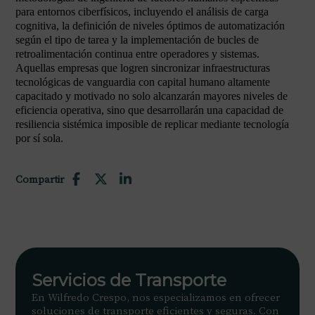
para entornos ciberfísicos, incluyendo el análisis de carga
cognitiva, la definición de niveles óptimos de automatización
según el tipo de tarea y la implementación de bucles de
retroalimentación continua entre operadores y sistemas.
Aquellas empresas que logren sincronizar infraestructuras
tecnológicas de vanguardia con capital humano altamente
capacitado y motivado no solo alcanzarán mayores niveles de
eficiencia operativa, sino que desarrollarán una capacidad de
resiliencia sistémica imposible de replicar mediante tecnología
por sí sola.
Compartir
Servicios de Transporte
En Wilfredo Crespo, nos especializamos en ofrecer
soluciones de transporte eficientes y seguras. Con