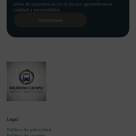
años de experiencia en el sector, garantizamos
calidad y puntualidad.
Conócenos
Legal
Política de privacidad
Política de cookies