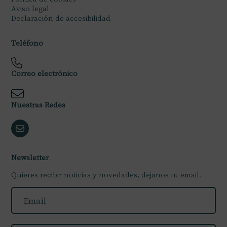
Aviso legal
Declaración de accesibilidad
Teléfono
Correo electrónico
Nuestras Redes
Newsletter
Quieres recibir noticias y novedades, dejanos tu email.