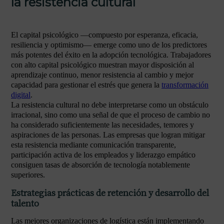
la resistencia cultural
El capital psicológico —compuesto por esperanza, eficacia,
resiliencia y optimismo— emerge como uno de los predictores
más potentes del éxito en la adopción tecnológica. Trabajadores
con alto capital psicológico muestran mayor disposición al
aprendizaje continuo, menor resistencia al cambio y mejor
capacidad para gestionar el estrés que genera la
transformación
digital
.
La resistencia cultural no debe interpretarse como un obstáculo
irracional, sino como una señal de que el proceso de cambio no
ha considerado suficientemente las necesidades, temores y
aspiraciones de las personas. Las empresas que logran mitigar
esta resistencia mediante comunicación transparente,
participación activa de los empleados y liderazgo empático
consiguen tasas de absorción de tecnología notablemente
superiores.
Estrategias prácticas de retención y desarrollo del
talento
Las mejores organizaciones de logística están implementando