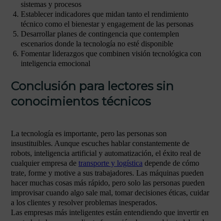
sistemas y procesos
Establecer indicadores que midan tanto el rendimiento
técnico como el bienestar y engagement de las personas
Desarrollar planes de contingencia que contemplen
escenarios donde la tecnología no esté disponible
Fomentar liderazgos que combinen visión tecnológica con
inteligencia emocional
Conclusión para lectores sin
conocimientos técnicos
La tecnología es importante, pero las personas son
insustituibles. Aunque escuches hablar constantemente de
robots, inteligencia artificial y automatización, el éxito real de
cualquier empresa de
transporte y logística
depende de cómo
trate, forme y motive a sus trabajadores. Las máquinas pueden
hacer muchas cosas más rápido, pero solo las personas pueden
improvisar cuando algo sale mal, tomar decisiones éticas, cuidar
a los clientes y resolver problemas inesperados.
Las empresas más inteligentes están entendiendo que invertir en