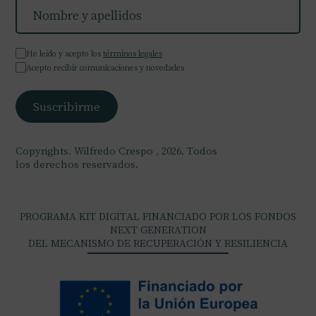
He leído y acepto los
términos legales
Acepto recibir comunicaciones y novedades
Copyrights. Wilfredo Crespo , 2026. Todos
los derechos reservados.
PROGRAMA KIT DIGITAL FINANCIADO POR LOS FONDOS
NEXT GENERATION
DEL MECANISMO DE RECUPERACIÓN Y RESILIENCIA