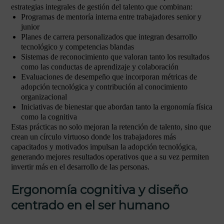
estrategias integrales de gestión del talento que combinan:
Programas de mentoría interna entre trabajadores senior y
junior
Planes de carrera personalizados que integran desarrollo
tecnológico y competencias blandas
Sistemas de reconocimiento que valoran tanto los resultados
como las conductas de aprendizaje y colaboración
Evaluaciones de desempeño que incorporan métricas de
adopción tecnológica y contribución al conocimiento
organizacional
Iniciativas de bienestar que abordan tanto la ergonomía física
como la cognitiva
Estas prácticas no solo mejoran la retención de talento, sino que
crean un círculo virtuoso donde los trabajadores más
capacitados y motivados impulsan la adopción tecnológica,
generando mejores resultados operativos que a su vez permiten
invertir más en el desarrollo de las personas.
Ergonomía cognitiva y diseño
centrado en el ser humano