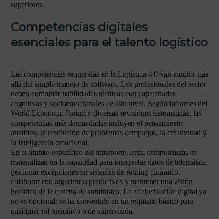
superiores.
Competencias digitales
esenciales para el talento logístico
Las competencias requeridas en la Logística 4.0 van mucho más
allá del simple manejo de software. Los profesionales del sector
deben combinar habilidades técnicas con capacidades
cognitivas y socioemocionales de alto nivel. Según informes del
World Economic Forum y diversas revisiones sistemáticas, las
competencias más demandadas incluyen el pensamiento
analítico, la resolución de problemas complejos, la creatividad y
la inteligencia emocional.
En el ámbito específico del transporte, estas competencias se
materializan en la capacidad para interpretar datos de telemática,
gestionar excepciones en sistemas de routing dinámico,
colaborar con algoritmos predictivos y mantener una visión
holística de la cadena de suministro. La alfabetización digital ya
no es opcional: se ha convertido en un requisito básico para
cualquier rol operativo o de supervisión.