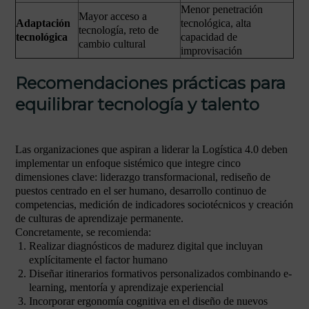
Menor penetración
Mayor acceso a
Adaptación
tecnológica, alta
tecnología, reto de
tecnológica
capacidad de
cambio cultural
improvisación
Recomendaciones prácticas para
equilibrar tecnología y talento
Las organizaciones que aspiran a liderar la Logística 4.0 deben
implementar un enfoque sistémico que integre cinco
dimensiones clave: liderazgo transformacional, rediseño de
puestos centrado en el ser humano, desarrollo continuo de
competencias, medición de indicadores sociotécnicos y creación
de culturas de aprendizaje permanente.
Concretamente, se recomienda:
Realizar diagnósticos de madurez digital que incluyan
explícitamente el factor humano
Diseñar itinerarios formativos personalizados combinando e-
learning, mentoría y aprendizaje experiencial
Incorporar ergonomía cognitiva en el diseño de nuevos