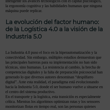
inteligente los avances tecnológicos con el capital psicológico,
la ergonomía cognitiva y las habilidades humanas que ninguna
máquina puede replicar.
La evolución del factor humano:
de la Logística 4.0 a la visión de la
Industria 5.0
La Industria 4.0 puso el foco en la hiperautomatización y la
conectividad. Sin embargo, múltiples estudios demuestran que
las principales barreras para su implementación no han sido
técnicas, sino humanas. La resistencia al cambio, la brecha de
competencias digitales y la falta de preparación psicosocial han
generado lo que diversos autores denominan “despilfarro
digital”. Ante esta realidad, el paradigma está evolucionando
hacia la Industria 5.0, donde el ser humano vuelve a situarse en
el centro del sistema productivo.
En el transporte y la logística, esta transición es especialmente
crítica. Mientras los algoritmos optimizan rutas y los sensores
monitorizan flotas en tiempo real, son las personas quienes