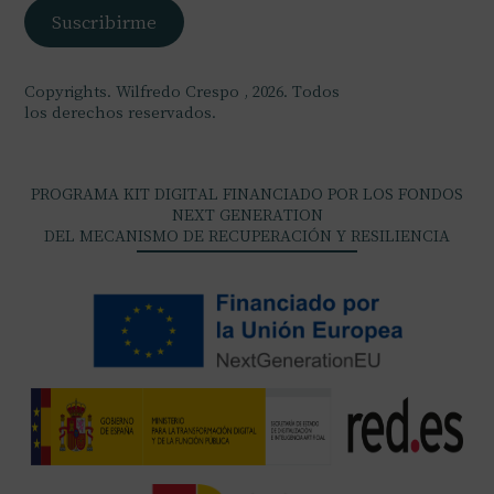
Copyrights. Wilfredo Crespo , 2026. Todos
los derechos reservados.
PROGRAMA KIT DIGITAL FINANCIADO POR LOS FONDOS
NEXT GENERATION
DEL MECANISMO DE RECUPERACIÓN Y RESILIENCIA