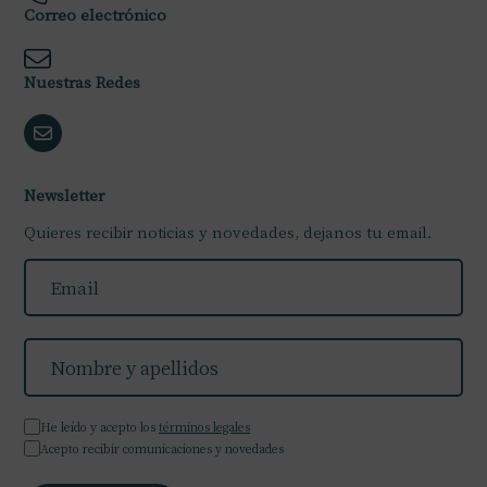
Correo electrónico
Nuestras Redes
Newsletter
Quieres recibir noticias y novedades, dejanos tu email.
He leído y acepto los
términos legales
Acepto recibir comunicaciones y novedades