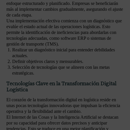
enfoque estructurado y planificado. Empresas se beneficiarán
más al implementar cambios gradualmente, asegurando el ajuste
de cada etapa.
Una implementación efectiva comienza con un diagnóstico que
evalúe el estado actual de las operaciones logísticas. Esto
permite la identificación de ineficiencias para abordarlas con
tecnologías adecuadas, como software ERP o sistemas de
gestión de transporte (TMS).
Realizar un diagnóstico inicial para entender debilidades
actuales.
Definir objetivos claros y mensurables.
Selección de tecnologías que se alineen con las metas
estratégicas.
Tecnologías Clave en la Transformación Digital
Logística
El corazón de la transformación digital en logística reside en
unas pocas tecnologías innovadoras que impulsan la eficiencia
operativa y la flexibilidad ante el cambio.
El Internet de las Cosas y la Inteligencia Artificial se destacan
por su capacidad para ofrecer datos precisos y anticipar
tendencias. Esto se traduce en una mejor planificación y