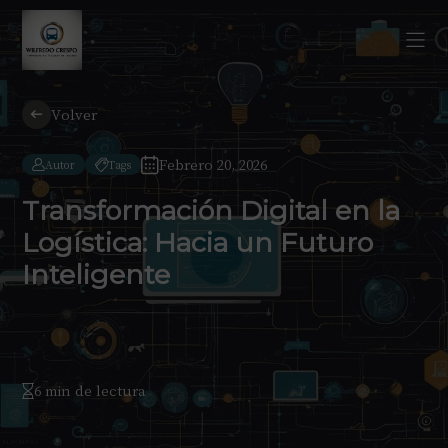
Volver
Febrero 20, 2026
Autor
Tags
Transformación Digital en la
Logística: Hacia un Futuro
Inteligente
6 min de lectura