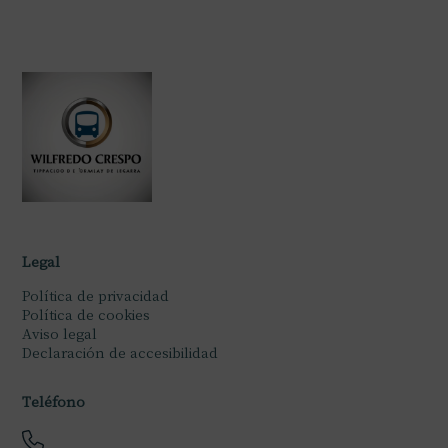
Legal
Política de privacidad
Política de cookies
Aviso legal
Declaración de accesibilidad
Teléfono