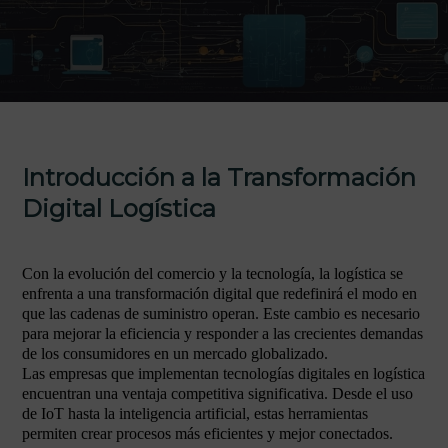
Introducción a la Transformación
Digital Logística
Con la evolución del comercio y la tecnología, la logística se
enfrenta a una transformación digital que redefinirá el modo en
que las cadenas de suministro operan. Este cambio es necesario
para mejorar la eficiencia y responder a las crecientes demandas
de los consumidores en un mercado globalizado.
Las empresas que implementan tecnologías digitales en logística
encuentran una ventaja competitiva significativa. Desde el uso
de IoT hasta la inteligencia artificial, estas herramientas
permiten crear procesos más eficientes y mejor conectados.