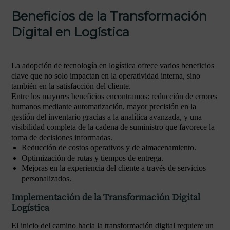
Beneficios de la Transformación
Digital en Logística
La adopción de tecnología en logística ofrece varios beneficios
clave que no solo impactan en la operatividad interna, sino
también en la satisfacción del cliente.
Entre los mayores beneficios encontramos: reducción de errores
humanos mediante automatización, mayor precisión en la
gestión del inventario gracias a la analítica avanzada, y una
visibilidad completa de la cadena de suministro que favorece la
toma de decisiones informadas.
Reducción de costos operativos y de almacenamiento.
Optimización de rutas y tiempos de entrega.
Mejoras en la experiencia del cliente a través de servicios
personalizados.
Implementación de la Transformación Digital
Logística
El inicio del camino hacia la transformación digital requiere un