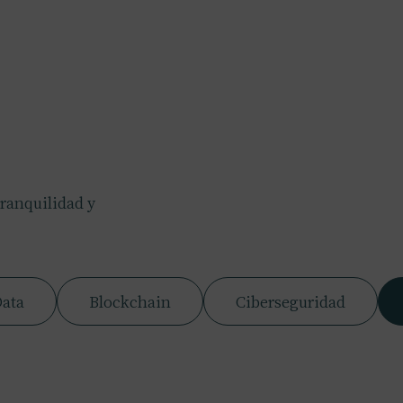
tranquilidad y
Data
Blockchain
Ciberseguridad