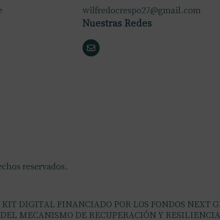
e
wilfredocrespo27@gmail.com
Nuestras Redes
echos reservados.
KIT DIGITAL FINANCIADO POR LOS FONDOS NEXT 
DEL MECANISMO DE RECUPERACIÓN Y RESILIENCI