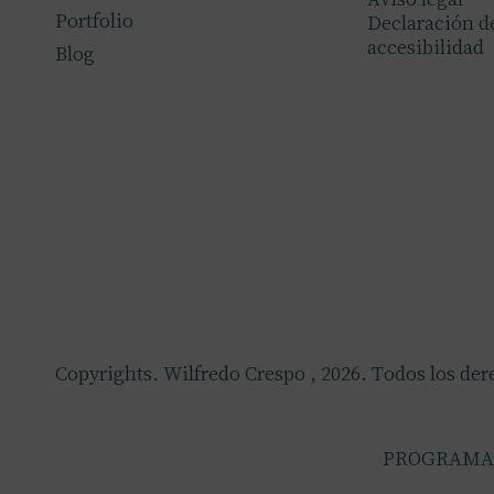
Portfolio
Declaración d
accesibilidad
Blog
Copyrights. Wilfredo Crespo , 2026. Todos los der
PROGRAMA 