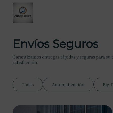
Envíos Seguros
Garantizamos entregas rápidas y seguras para su 
satisfacción.
Todas
Automatización
Big 