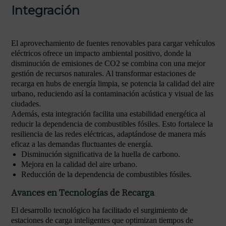
Integración
El aprovechamiento de fuentes renovables para cargar vehículos
eléctricos ofrece un impacto ambiental positivo, donde la
disminución de emisiones de CO2 se combina con una mejor
gestión de recursos naturales. Al transformar estaciones de
recarga en hubs de energía limpia, se potencia la calidad del aire
urbano, reduciendo así la contaminación acústica y visual de las
ciudades.
Además, esta integración facilita una estabilidad energética al
reducir la dependencia de combustibles fósiles. Esto fortalece la
resiliencia de las redes eléctricas, adaptándose de manera más
eficaz a las demandas fluctuantes de energía.
Disminución significativa de la huella de carbono.
Mejora en la calidad del aire urbano.
Reducción de la dependencia de combustibles fósiles.
Avances en Tecnologías de Recarga
El desarrollo tecnológico ha facilitado el surgimiento de
estaciones de carga inteligentes que optimizan tiempos de