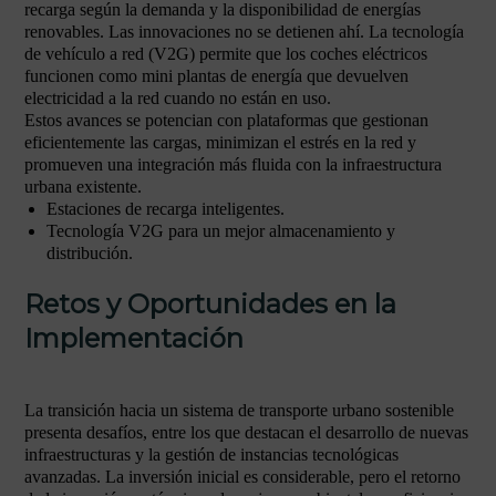
recarga según la demanda y la disponibilidad de energías
renovables. Las innovaciones no se detienen ahí. La tecnología
de vehículo a red (V2G) permite que los coches eléctricos
funcionen como mini plantas de energía que devuelven
electricidad a la red cuando no están en uso.
Estos avances se potencian con plataformas que gestionan
eficientemente las cargas, minimizan el estrés en la red y
promueven una integración más fluida con la infraestructura
urbana existente.
Estaciones de recarga inteligentes.
Tecnología V2G para un mejor almacenamiento y
distribución.
Retos y Oportunidades en la
Implementación
La transición hacia un sistema de transporte urbano sostenible
presenta desafíos, entre los que destacan el desarrollo de nuevas
infraestructuras y la gestión de instancias tecnológicas
avanzadas. La inversión inicial es considerable, pero el retorno