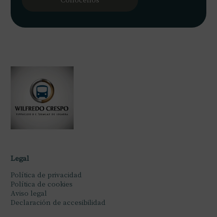
Legal
Política de privacidad
Política de cookies
Aviso legal
Declaración de accesibilidad