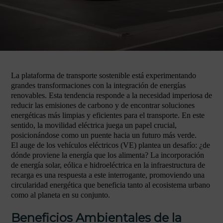
La plataforma de transporte sostenible está experimentando
grandes transformaciones con la integración de energías
renovables. Esta tendencia responde a la necesidad imperiosa de
reducir las emisiones de carbono y de encontrar soluciones
energéticas más limpias y eficientes para el transporte. En este
sentido, la movilidad eléctrica juega un papel crucial,
posicionándose como un puente hacia un futuro más verde.
El auge de los vehículos eléctricos (VE) plantea un desafío: ¿de
dónde proviene la energía que los alimenta? La incorporación
de energía solar, eólica e hidroeléctrica en la infraestructura de
recarga es una respuesta a este interrogante, promoviendo una
circularidad energética que beneficia tanto al ecosistema urbano
como al planeta en su conjunto.
Beneficios Ambientales de la