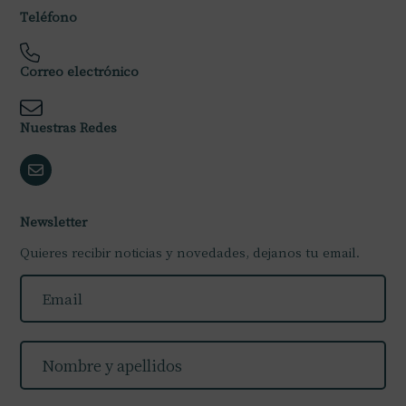
Teléfono
Correo electrónico
Nuestras Redes
Newsletter
Quieres recibir noticias y novedades, dejanos tu email.