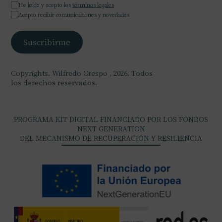
He leído y acepto los
términos legales
Acepto recibir comunicaciones y novedades
Copyrights. Wilfredo Crespo , 2026. Todos
los derechos reservados.
PROGRAMA KIT DIGITAL FINANCIADO POR LOS FONDOS
NEXT GENERATION
DEL MECANISMO DE RECUPERACIÓN Y RESILIENCIA