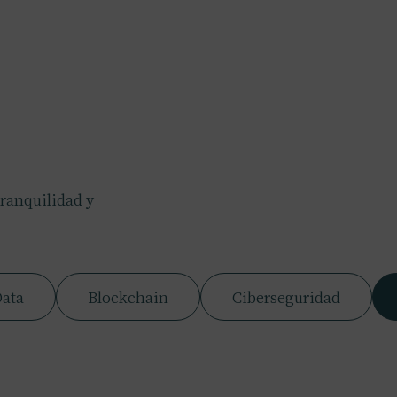
tranquilidad y
Data
Blockchain
Ciberseguridad