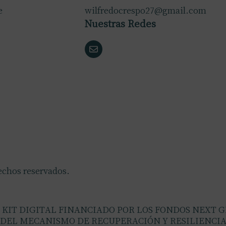
e
wilfredocrespo27@gmail.com
Nuestras Redes
echos reservados.
KIT DIGITAL FINANCIADO POR LOS FONDOS NEXT 
DEL MECANISMO DE RECUPERACIÓN Y RESILIENCI