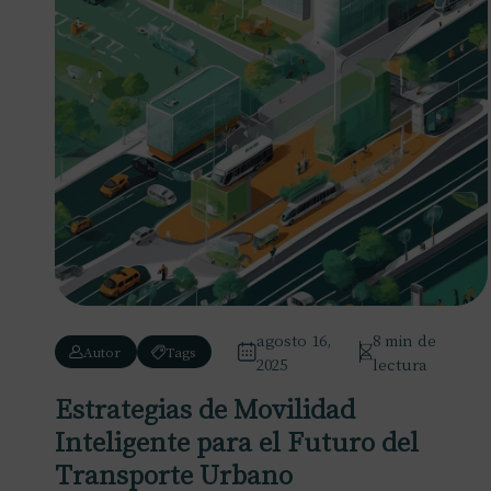
agosto 16,
8 min de
Autor
Tags
2025
lectura
Estrategias de Movilidad
Inteligente para el Futuro del
Transporte Urbano