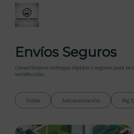
Envíos Seguros
Garantizamos entregas rápidas y seguras para su 
satisfacción.
Todas
Automatización
Big 