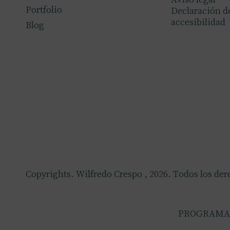
Portfolio
Declaración d
accesibilidad
Blog
Copyrights. Wilfredo Crespo , 2026. Todos los der
PROGRAMA 