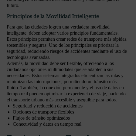
futuro.
Principios de la Movilidad Inteligente
Para que las ciudades logren una verdadera movilidad
inteligente, deben adoptar varios principios fundamentales.
Estos principios permiten crear redes de transporte más rápidas,
sostenibles y seguras. Uno de los principales es priorizar la
seguridad, reduciendo riesgos de accidentes mediante el uso de
tecnologías avanzadas.
Además, la movilidad debe ser flexible, ofreciendo a los
ciudadanos opciones multimodales que se adapten a sus
necesidades. Estos sistemas integrados eficientizan las rutas y
minimizan las interrupciones, permitiendo un tránsito más
fluido. También, la conexión permanente y el uso de datos en
tiempo real pueden optimizar la experiencia de viaje, haciendo
el transporte urbano más accesible y asequible para todos.
Seguridad y reducción de accidentes
Opciones de transporte flexibles
Flujos de tránsito optimizados
Conectividad y datos en tiempo real