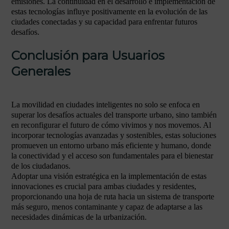
emisiones. La continuidad en el desarrollo e implementación de
estas tecnologías influye positivamente en la evolución de las
ciudades conectadas y su capacidad para enfrentar futuros
desafíos.
Conclusión para Usuarios
Generales
La movilidad en ciudades inteligentes no solo se enfoca en
superar los desafíos actuales del transporte urbano, sino también
en reconfigurar el futuro de cómo vivimos y nos movemos. Al
incorporar tecnologías avanzadas y sostenibles, estas soluciones
promueven un entorno urbano más eficiente y humano, donde
la conectividad y el acceso son fundamentales para el bienestar
de los ciudadanos.
Adoptar una visión estratégica en la implementación de estas
innovaciones es crucial para ambas ciudades y residentes,
proporcionando una hoja de ruta hacia un sistema de transporte
más seguro, menos contaminante y capaz de adaptarse a las
necesidades dinámicas de la urbanización.