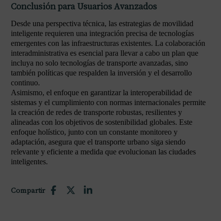
Conclusión para Usuarios Avanzados
Desde una perspectiva técnica, las estrategias de movilidad
inteligente requieren una integración precisa de tecnologías
emergentes con las infraestructuras existentes. La colaboración
interadministrativa es esencial para llevar a cabo un plan que
incluya no solo tecnologías de transporte avanzadas, sino
también políticas que respalden la inversión y el desarrollo
continuo.
Asimismo, el enfoque en garantizar la interoperabilidad de
sistemas y el cumplimiento con normas internacionales permite
la creación de redes de transporte robustas, resilientes y
alineadas con los objetivos de sostenibilidad globales. Este
enfoque holístico, junto con un constante monitoreo y
adaptación, asegura que el transporte urbano siga siendo
relevante y eficiente a medida que evolucionan las ciudades
inteligentes.
Compartir