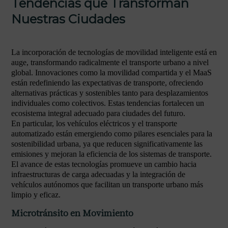
Tendencias que Transforman
Nuestras Ciudades
La incorporación de tecnologías de movilidad inteligente está en
auge, transformando radicalmente el transporte urbano a nivel
global. Innovaciones como la movilidad compartida y el MaaS
están redefiniendo las expectativas de transporte, ofreciendo
alternativas prácticas y sostenibles tanto para desplazamientos
individuales como colectivos. Estas tendencias fortalecen un
ecosistema integral adecuado para ciudades del futuro.
En particular, los vehículos eléctricos y el transporte
automatizado están emergiendo como pilares esenciales para la
sostenibilidad urbana, ya que reducen significativamente las
emisiones y mejoran la eficiencia de los sistemas de transporte.
El avance de estas tecnologías promueve un cambio hacia
infraestructuras de carga adecuadas y la integración de
vehículos autónomos que facilitan un transporte urbano más
limpio y eficaz.
Microtránsito en Movimiento