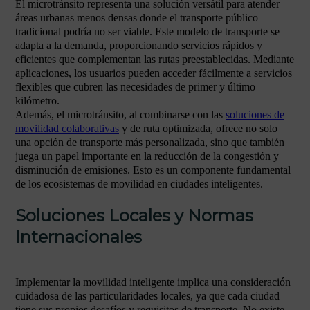
El microtránsito representa una solución versátil para atender
áreas urbanas menos densas donde el transporte público
tradicional podría no ser viable. Este modelo de transporte se
adapta a la demanda, proporcionando servicios rápidos y
eficientes que complementan las rutas preestablecidas. Mediante
aplicaciones, los usuarios pueden acceder fácilmente a servicios
flexibles que cubren las necesidades de primer y último
kilómetro.
Además, el microtránsito, al combinarse con las
soluciones de
movilidad colaborativas
y de ruta optimizada, ofrece no solo
una opción de transporte más personalizada, sino que también
juega un papel importante en la reducción de la congestión y
disminución de emisiones. Esto es un componente fundamental
de los ecosistemas de movilidad en ciudades inteligentes.
Soluciones Locales y Normas
Internacionales
Implementar la movilidad inteligente implica una consideración
cuidadosa de las particularidades locales, ya que cada ciudad
tiene sus propios desafíos y requisitos de transporte. No existe