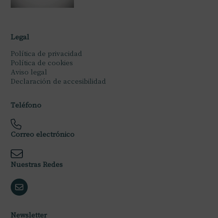
Legal
Política de privacidad
Política de cookies
Aviso legal
Declaración de accesibilidad
Teléfono
Correo electrónico
Nuestras Redes
Newsletter