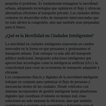
perpetúa el problema. Es fundamental reimaginar la movilidad
urbana, adoptando tecnologías que optimicen el flujo y ofrezcan
alternativas eficientes al transporte privado. Las ciudades deben
centrarse en desarrollar redes de transporte interconectadas que
no solo alivien la congestión, sino que también sean preparadas
para el futuro.
¿Qué es la Movilidad en Ciudades Inteligentes?
La movilidad en ciudades inteligentes representa un cambio
innovador en la forma en que pensamos y gestionamos el
transporte urbano. Este enfoque va más allá del transporte
público tradicional, integrando soluciones inteligentes que
aprovechan tecnologías como la inteligencia artificial (IA) y la
conectividad para crear un ecosistema de transporte adaptable y
eficiente.
Los componentes físicos y digitales de la movilidad inteligente
trabajan en conjunto para optimizar el flujo de personas y
mercancías dentro de las ciudades. Desde vehículos con
sistemas incorporados de gestión inteligente hasta plataformas
digitales que coordinan el tránsito en tiempo real, estas
soluciones no solo mejoran la eficiencia, sino que también
contribuyen a ciudades más sostenibles y habitables para el