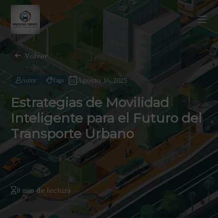
Volver
Agosto 16, 2025
Autor
Tags
Estrategias de Movilidad
Inteligente para el Futuro del
Transporte Urbano
8 min de lectura