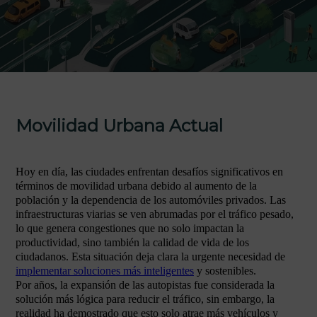
Movilidad Urbana Actual
Hoy en día, las ciudades enfrentan desafíos significativos en
términos de movilidad urbana debido al aumento de la
población y la dependencia de los automóviles privados. Las
infraestructuras viarias se ven abrumadas por el tráfico pesado,
lo que genera congestiones que no solo impactan la
productividad, sino también la calidad de vida de los
ciudadanos. Esta situación deja clara la urgente necesidad de
implementar soluciones más inteligentes
y sostenibles.
Por años, la expansión de las autopistas fue considerada la
solución más lógica para reducir el tráfico, sin embargo, la
realidad ha demostrado que esto solo atrae más vehículos y