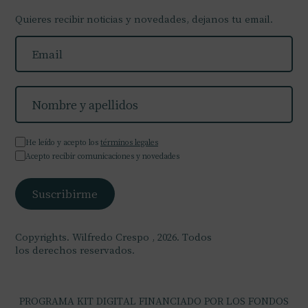
Quieres recibir noticias y novedades, dejanos tu email.
He leído y acepto los
términos legales
Acepto recibir comunicaciones y novedades
Copyrights. Wilfredo Crespo , 2026. Todos
los derechos reservados.
PROGRAMA KIT DIGITAL FINANCIADO POR LOS FONDOS