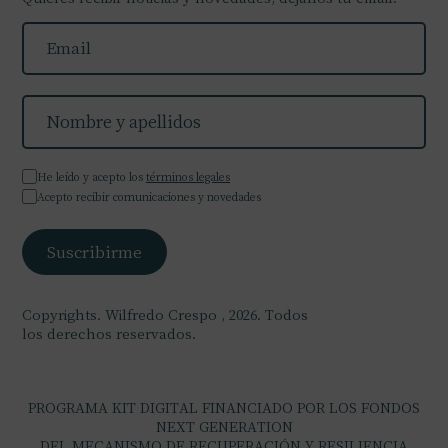
He leído y acepto los
términos legales
Acepto recibir comunicaciones y novedades
Copyrights. Wilfredo Crespo , 2026. Todos
los derechos reservados.
PROGRAMA KIT DIGITAL FINANCIADO POR LOS FONDOS
NEXT GENERATION
DEL MECANISMO DE RECUPERACIÓN Y RESILIENCIA