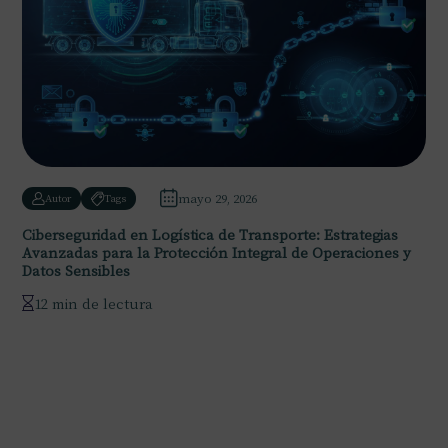
mayo 29, 2026
Autor
Tags
Ciberseguridad en Logística de Transporte: Estrategias
Avanzadas para la Protección Integral de Operaciones y
Datos Sensibles
12 min de lectura