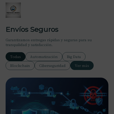
Envíos Seguros
Garantizamos entregas rápidas y seguras para su
tranquilidad y satisfacción.
Todas
Automatización
Big Data
Blockchain
Ciberseguridad
Ver más