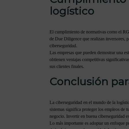
logístico
El cumplimiento de normativas como el RGPD
de Due Diligence que realizan inversores, p
ciberseguridad.
Las empresas que pueden demostrar una estra
obtienen ventajas competitivas significativ
sus clientes finales.
Conclusión par
La ciberseguridad en el mundo de la logístic
sistemas significa proteger los empleos de tus
negocio. Invertir en buena ciberseguridad e
Lo más importante es adoptar un enfoque pr