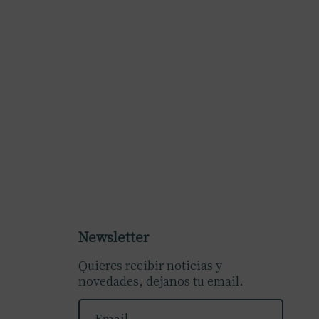
Newsletter
Quieres recibir noticias y
novedades, dejanos tu email.