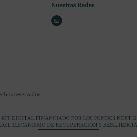
Nuestras Redes
echos reservados.
KIT DIGITAL FINANCIADO POR LOS FONDOS NEXT 
DEL MECANISMO DE RECUPERACIÓN Y RESILIENCI