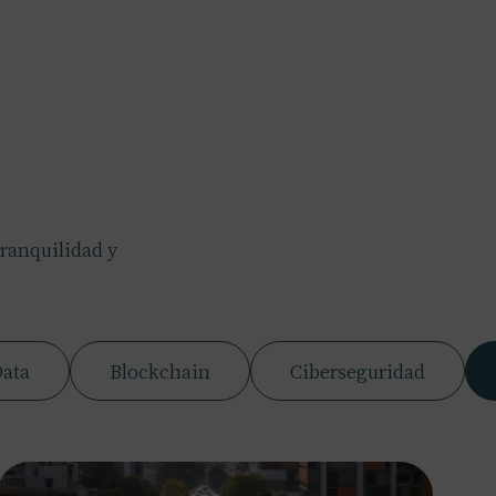
tranquilidad y
Data
Blockchain
Ciberseguridad