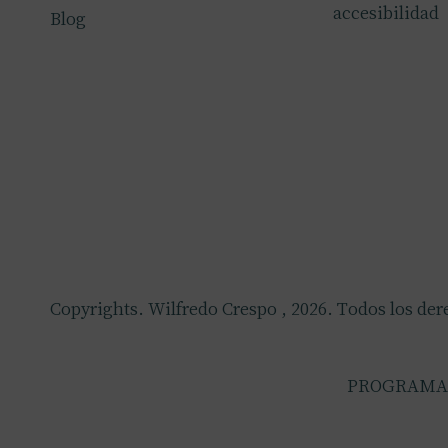
accesibilidad
Blog
Copyrights. Wilfredo Crespo , 2026. Todos los der
PROGRAMA 