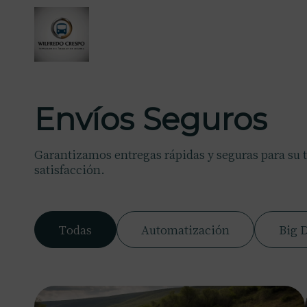
Envíos Seguros
Garantizamos entregas rápidas y seguras para su 
satisfacción.
Todas
Automatización
Big 