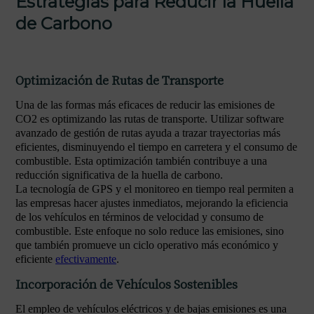
Estrategias para Reducir la Huella
de Carbono
Optimización de Rutas de Transporte
Una de las formas más eficaces de reducir las emisiones de
CO2 es optimizando las rutas de transporte. Utilizar software
avanzado de gestión de rutas ayuda a trazar trayectorias más
eficientes, disminuyendo el tiempo en carretera y el consumo de
combustible. Esta optimización también contribuye a una
reducción significativa de la huella de carbono.
La tecnología de GPS y el monitoreo en tiempo real permiten a
las empresas hacer ajustes inmediatos, mejorando la eficiencia
de los vehículos en términos de velocidad y consumo de
combustible. Este enfoque no solo reduce las emisiones, sino
que también promueve un ciclo operativo más económico y
eficiente
efectivamente
.
Incorporación de Vehículos Sostenibles
El empleo de vehículos eléctricos y de bajas emisiones es una