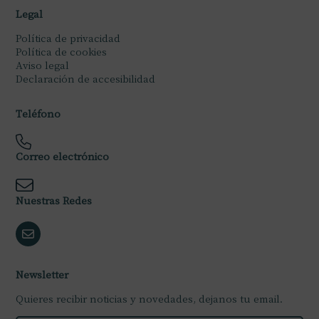
Legal
Política de privacidad
Política de cookies
Aviso legal
Declaración de accesibilidad
Teléfono
Correo electrónico
Nuestras Redes
Newsletter
Quieres recibir noticias y novedades, dejanos tu email.