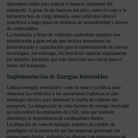
alternativa viable para reducir el impacto ambiental del
transporte. A pesar de las barreras iniciales, como el costo y la
infraestructura de carga limitada, estos vehículos ofrecen
beneficios a largo plazo en términos de sostenibilidad y ahorro
de combustibles.
La transición a flotas de vehículos sostenibles requiere una
planificación a gran escala que incluya inversiones en
infraestructura y capacitación para el mantenimiento de nuevas
tecnologías. Sin embargo, los beneficios superan ampliamente
los desafíos, haciendo que esta transición sea crucial para el
futuro del transporte.
Implementación de Energías Renovables
Utilizar energías renovables, como la solar y la eólica, para
alimentar los vehículos y las operaciones logísticas es otra
estrategia efectiva para disminuir la huella de carbono del
transporte. La integración de estas fuentes de energía renovable
no solo reduce las emisiones de CO2, sino que también
disminuye la dependencia de combustibles fósiles.
La adopción de estas tecnologías requiere un cambio de
paradigma en la manera en que las empresas gestionan sus
operaciones diarias, incluidas las alianzas con proveedores de