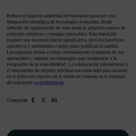
Reducir el impacto ambiental del transporte pasa por una
integración estratégica de tecnologías avanzadas, desde
software de optimización de rutas hasta la adopción masiva de
vehículos eléctricos y energías renovables. Esta transición
requiere una inversión inicial significativa, pero los beneficios
operativos y ambientales a largo plazo justifican el cambio.
Las empresas deben evaluar continuamente el impacto de sus
operaciones y adaptar sus estrategias para mantenerse a la
vanguardia de la sostenibilidad. La colaboración intersectorial y
el intercambio de mejores prácticas son esenciales para avanzar
en la reducción efectiva de la huella de carbono en la industria
del transporte
sosteniblemente
.
Compartir