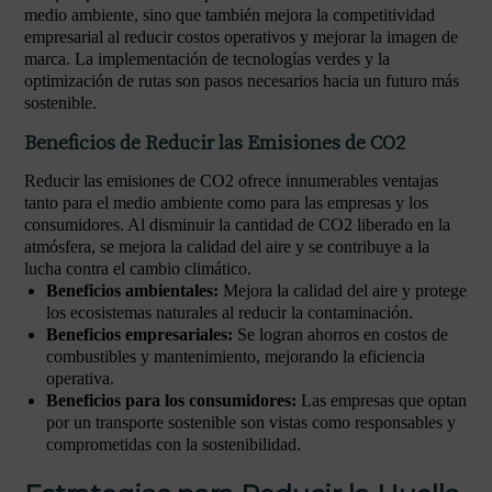
medio ambiente, sino que también mejora la competitividad
empresarial al reducir costos operativos y mejorar la imagen de
marca. La implementación de tecnologías verdes y la
optimización de rutas son pasos necesarios hacia un futuro más
sostenible.
Beneficios de Reducir las Emisiones de CO2
Reducir las emisiones de CO2 ofrece innumerables ventajas
tanto para el medio ambiente como para las empresas y los
consumidores. Al disminuir la cantidad de CO2 liberado en la
atmósfera, se mejora la calidad del aire y se contribuye a la
lucha contra el cambio climático.
Beneficios ambientales:
Mejora la calidad del aire y protege
los ecosistemas naturales al reducir la contaminación.
Beneficios empresariales:
Se logran ahorros en costos de
combustibles y mantenimiento, mejorando la eficiencia
operativa.
Beneficios para los consumidores:
Las empresas que optan
por un transporte sostenible son vistas como responsables y
comprometidas con la sostenibilidad.