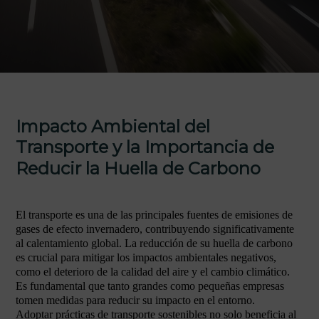
Impacto Ambiental del
Transporte y la Importancia de
Reducir la Huella de Carbono
El transporte es una de las principales fuentes de emisiones de
gases de efecto invernadero, contribuyendo significativamente
al calentamiento global. La reducción de su huella de carbono
es crucial para mitigar los impactos ambientales negativos,
como el deterioro de la calidad del aire y el cambio climático.
Es fundamental que tanto grandes como pequeñas empresas
tomen medidas para reducir su impacto en el entorno.
Adoptar prácticas de transporte sostenibles no solo beneficia al