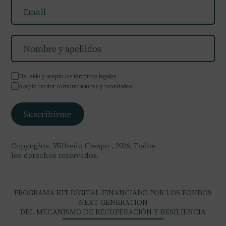
He leído y acepto los
términos legales
Acepto recibir comunicaciones y novedades
Copyrights. Wilfredo Crespo , 2026. Todos
los derechos reservados.
PROGRAMA KIT DIGITAL FINANCIADO POR LOS FONDOS
NEXT GENERATION
DEL MECANISMO DE RECUPERACIÓN Y RESILIENCIA