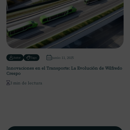
junio 11, 2025
Autor
Tags
Innovaciones en el Transporte: La Evolución de Wilfredo
Crespo
3 min de lectura