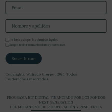
He leído y acepto los
términos legales
Acepto recibir comunicaciones y novedades
Copyrights. Wilfredo Crespo , 2026. Todos
los derechos reservados.
PROGRAMA KIT DIGITAL FINANCIADO POR LOS FONDOS
NEXT GENERATION
DEL MECANISMO DE RECUPERACIÓN Y RESILIENCIA