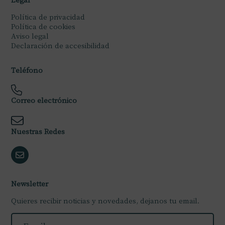
Política de privacidad
Política de cookies
Aviso legal
Declaración de accesibilidad
Teléfono
Correo electrónico
Nuestras Redes
Newsletter
Quieres recibir noticias y novedades, dejanos tu email.