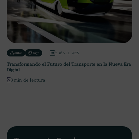
junio 11, 2025
Autor
Tags
Transformando el Futuro del Transporte en la Nueva Era
Digital
3 min de lectura