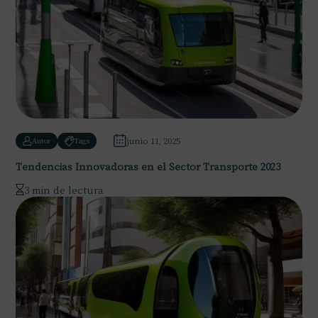
junio 11, 2025
Autor
Tags
Tendencias Innovadoras en el Sector Transporte 2023
3 min de lectura