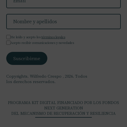
He leído y acepto los
términos legales
Acepto recibir comunicaciones y novedades
Copyrights. Wilfredo Crespo , 2026. Todos
los derechos reservados.
PROGRAMA KIT DIGITAL FINANCIADO POR LOS FONDOS
NEXT GENERATION
DEL MECANISMO DE RECUPERACIÓN Y RESILIENCIA