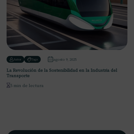
agosto 9, 2025
Autor
Tags
La Revolución de la Sostenibilidad en la Industria del
Transporte
5 min de lectura