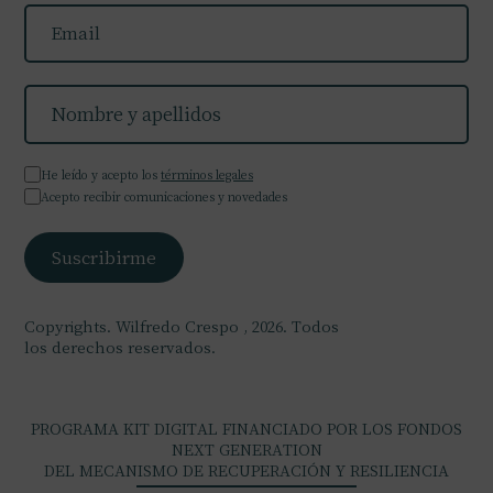
He leído y acepto los
términos legales
Acepto recibir comunicaciones y novedades
Copyrights. Wilfredo Crespo , 2026. Todos
los derechos reservados.
PROGRAMA KIT DIGITAL FINANCIADO POR LOS FONDOS
NEXT GENERATION
DEL MECANISMO DE RECUPERACIÓN Y RESILIENCIA