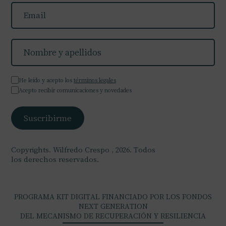
He leído y acepto los
términos legales
Acepto recibir comunicaciones y novedades
Copyrights. Wilfredo Crespo , 2026. Todos
los derechos reservados.
PROGRAMA KIT DIGITAL FINANCIADO POR LOS FONDOS
NEXT GENERATION
DEL MECANISMO DE RECUPERACIÓN Y RESILIENCIA