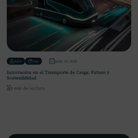
julio 19, 2025
Autor
Tags
Innovación en el Transporte de Carga: Futuro y
Sostenibilidad
8 min de lectura