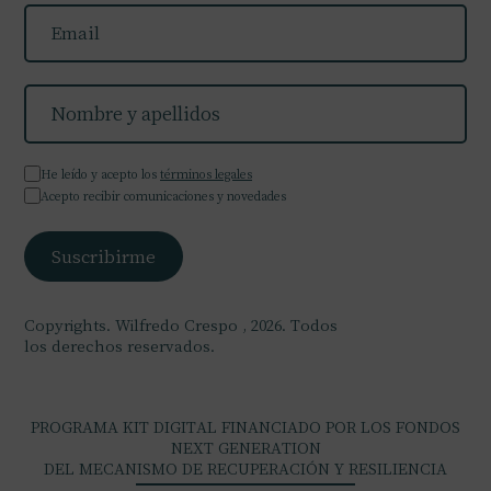
He leído y acepto los
términos legales
Acepto recibir comunicaciones y novedades
Copyrights. Wilfredo Crespo , 2026. Todos
los derechos reservados.
PROGRAMA KIT DIGITAL FINANCIADO POR LOS FONDOS
NEXT GENERATION
DEL MECANISMO DE RECUPERACIÓN Y RESILIENCIA