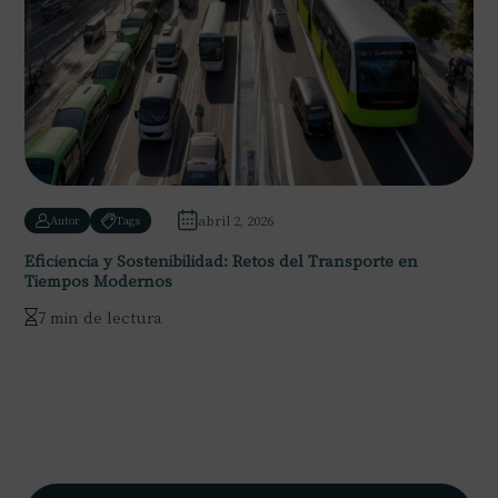
abril 2, 2026
Autor
Tags
Eficiencia y Sostenibilidad: Retos del Transporte en
Tiempos Modernos
7 min de lectura