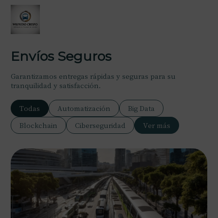
Envíos Seguros
Garantizamos entregas rápidas y seguras para su
tranquilidad y satisfacción.
Todas
Automatización
Big Data
Blockchain
Ciberseguridad
Ver más