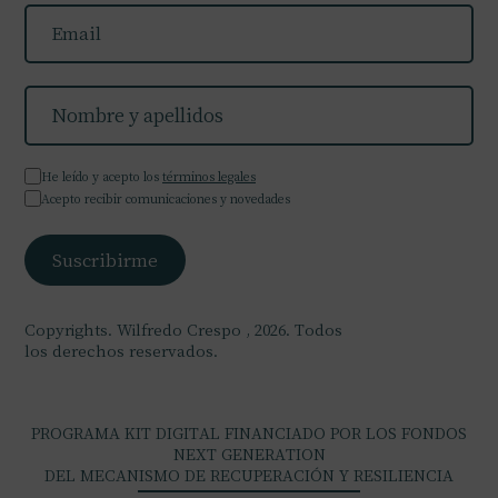
He leído y acepto los
términos legales
Acepto recibir comunicaciones y novedades
Copyrights. Wilfredo Crespo , 2026. Todos
los derechos reservados.
PROGRAMA KIT DIGITAL FINANCIADO POR LOS FONDOS
NEXT GENERATION
DEL MECANISMO DE RECUPERACIÓN Y RESILIENCIA