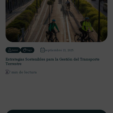
septiembre 21, 2025
Autor
Tags
Estrategias Sostenibles para la Gestión del Transporte
Terrestre
7 min de lectura