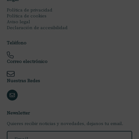
Política de privacidad
Política de cookies
Aviso legal
Declaración de accesibilidad
Teléfono
Correo electrónico
Nuestras Redes
Newsletter
Quieres recibir noticias y novedades, dejanos tu email.