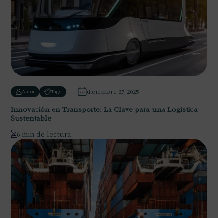
diciembre 27, 2025
Autor
Tags
Innovación en Transporte: La Clave para una Logística
Sustentable
6 min de lectura