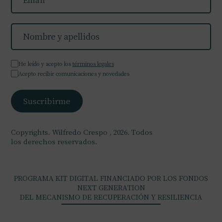
He leído y acepto los
términos legales
Acepto recibir comunicaciones y novedades
Copyrights. Wilfredo Crespo , 2026. Todos
los derechos reservados.
PROGRAMA KIT DIGITAL FINANCIADO POR LOS FONDOS
NEXT GENERATION
DEL MECANISMO DE RECUPERACIÓN Y RESILIENCIA