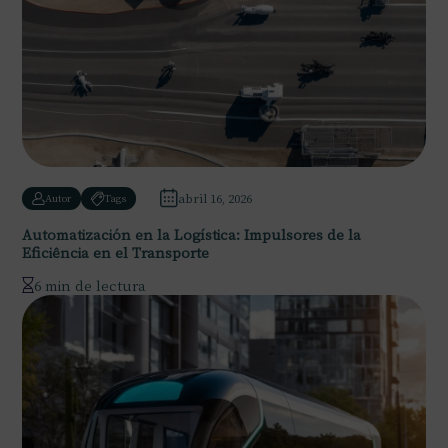
abril 16, 2026
Autor
Tags
Automatización en la Logística: Impulsores de la
Eficiência en el Transporte
6 min de lectura