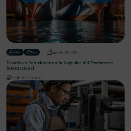
agosto 24, 2025
Autor
Tags
Desafíos y Soluciones en la Logística del Transporte
Internacional
9 min de lectura