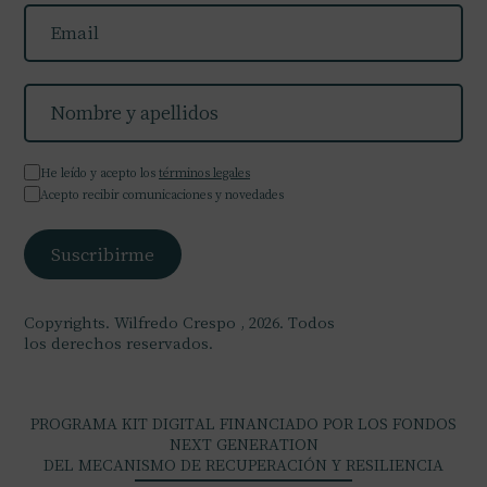
He leído y acepto los
términos legales
Acepto recibir comunicaciones y novedades
Copyrights. Wilfredo Crespo , 2026. Todos
los derechos reservados.
PROGRAMA KIT DIGITAL FINANCIADO POR LOS FONDOS
NEXT GENERATION
DEL MECANISMO DE RECUPERACIÓN Y RESILIENCIA