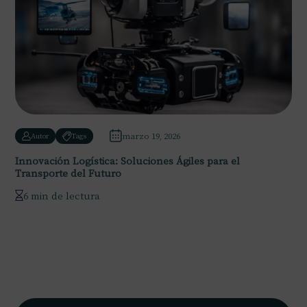
marzo 19, 2026
Autor
Tags
Innovación Logística: Soluciones Ágiles para el
Transporte del Futuro
6 min de lectura