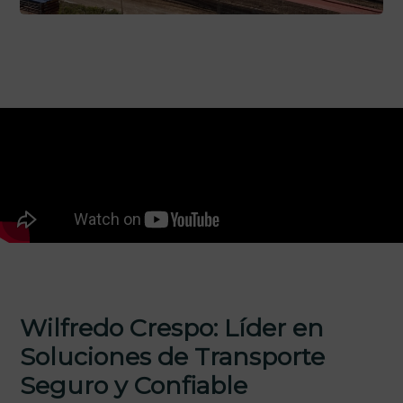
Wilfredo Crespo: Líder en
Soluciones de Transporte
Seguro y Confiable