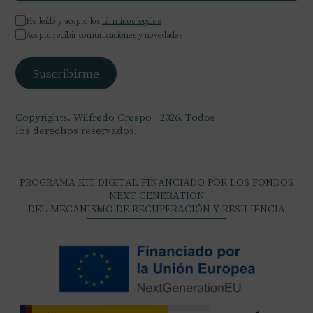
He leído y acepto los
términos legales
Acepto recibir comunicaciones y novedades
Copyrights. Wilfredo Crespo , 2026. Todos
los derechos reservados.
PROGRAMA KIT DIGITAL FINANCIADO POR LOS FONDOS
NEXT GENERATION
DEL MECANISMO DE RECUPERACIÓN Y RESILIENCIA