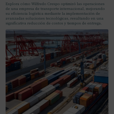
Explora cómo Wilfredo Crespo optimizó las operaciones
de una empresa de transporte internacional, mejorando
su eficiencia logística mediante la implementación de
avanzadas soluciones tecnológicas, resultando en una
significativa reducción de costos y tiempos de entrega.