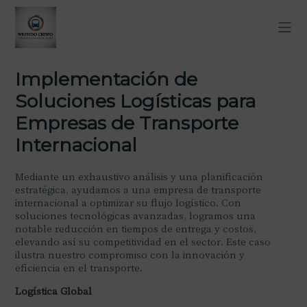
Implementación de
Soluciones Logísticas para
Empresas de Transporte
Internacional
Mediante un exhaustivo análisis y una planificación
estratégica, ayudamos a una empresa de transporte
internacional a optimizar su flujo logístico. Con
soluciones tecnológicas avanzadas, logramos una
notable reducción en tiempos de entrega y costos,
elevando así su competitividad en el sector. Este caso
ilustra nuestro compromiso con la innovación y
eficiencia en el transporte.
Logística Global