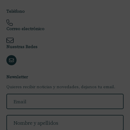
Teléfono
Correo electrónico
Nuestras Redes
Newsletter
Quieres recibir noticias y novedades, dejanos tu email.