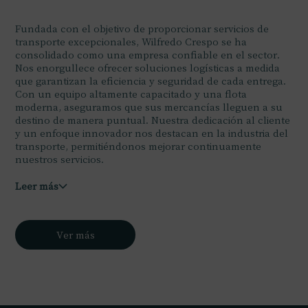
Fundada con el objetivo de proporcionar servicios de
transporte excepcionales, Wilfredo Crespo se ha
consolidado como una empresa confiable en el sector.
Nos enorgullece ofrecer soluciones logísticas a medida
que garantizan la eficiencia y seguridad de cada entrega.
Con un equipo altamente capacitado y una flota
moderna, aseguramos que sus mercancías lleguen a su
destino de manera puntual. Nuestra dedicación al cliente
y un enfoque innovador nos destacan en la industria del
transporte, permitiéndonos mejorar continuamente
nuestros servicios.
Leer más
Ver más