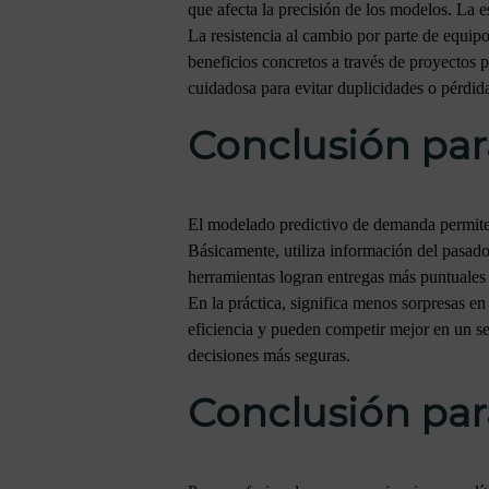
que afecta la precisión de los modelos. La e
La resistencia al cambio por parte de equipo
beneficios concretos a través de proyectos
cuidadosa para evitar duplicidades o pérdid
Conclusión par
El modelado predictivo de demanda permite a
Básicamente, utiliza información del pasado 
herramientas logran entregas más puntuales 
En la práctica, significa menos sorpresas e
eficiencia y pueden competir mejor en un se
decisiones más seguras.
Conclusión par