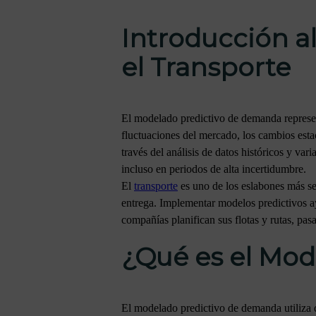
Introducción a
el Transporte
El modelado predictivo de demanda represen
fluctuaciones del mercado, los cambios esta
través del análisis de datos históricos y va
incluso en periodos de alta incertidumbre.
El
transporte
es uno de los eslabones más se
entrega. Implementar modelos predictivos ay
compañías planifican sus flotas y rutas, pa
¿Qué es el Mo
El modelado predictivo de demanda utiliza 