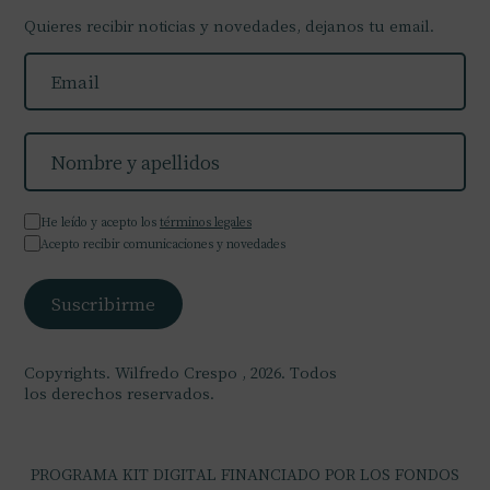
Quieres recibir noticias y novedades, dejanos tu email.
He leído y acepto los
términos legales
Acepto recibir comunicaciones y novedades
Copyrights. Wilfredo Crespo , 2026. Todos
los derechos reservados.
PROGRAMA KIT DIGITAL FINANCIADO POR LOS FONDOS