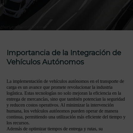
Importancia de la Integración de
Vehículos Autónomos
La implementación de vehículos autónomos en el transporte de
carga es un avance que promete revolucionar la industria
logística. Estas tecnologías no solo mejoran la eficiencia en la
entrega de mercancías, sino que también potencian la seguridad
y reducen costos operativos. Al minimizar la intervención
humana, los vehículos autónomos pueden operar de manera
continua, permitiendo una utilización más eficiente del tiempo y
los recursos.
Además de optimizar tiempos de entrega y rutas, su