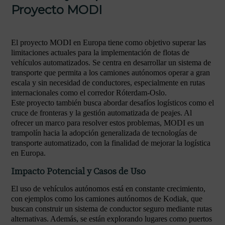
Proyecto MODI
El proyecto MODI en Europa tiene como objetivo superar las
limitaciones actuales para la implementación de flotas de
vehículos automatizados. Se centra en desarrollar un sistema de
transporte que permita a los camiones autónomos operar a gran
escala y sin necesidad de conductores, especialmente en rutas
internacionales como el corredor Róterdam-Oslo.
Este proyecto también busca abordar desafíos logísticos como el
cruce de fronteras y la gestión automatizada de peajes. Al
ofrecer un marco para resolver estos problemas, MODI es un
trampolín hacia la adopción generalizada de tecnologías de
transporte automatizado, con la finalidad de mejorar la logística
en Europa.
Impacto Potencial y Casos de Uso
El uso de vehículos autónomos está en constante crecimiento,
con ejemplos como los camiones autónomos de Kodiak, que
buscan construir un sistema de conductor seguro mediante rutas
alternativas. Además, se están explorando lugares como puertos