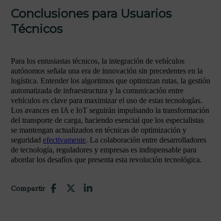
Conclusiones para Usuarios
Técnicos
Para los entusiastas técnicos, la integración de vehículos
autónomos señala una era de innovación sin precedentes en la
logística. Entender los algoritmos que optimizan rutas, la gestión
automatizada de infraestructura y la comunicación entre
vehículos es clave para maximizar el uso de estas tecnologías.
Los avances en IA e IoT seguirán impulsando la transformación
del transporte de carga, haciendo esencial que los especialistas
se mantengan actualizados en técnicas de optimización y
seguridad
efectivamente
. La colaboración entre desarrolladores
de tecnología, reguladores y empresas es indispensable para
abordar los desafíos que presenta esta revolución tecnológica.
Compartir