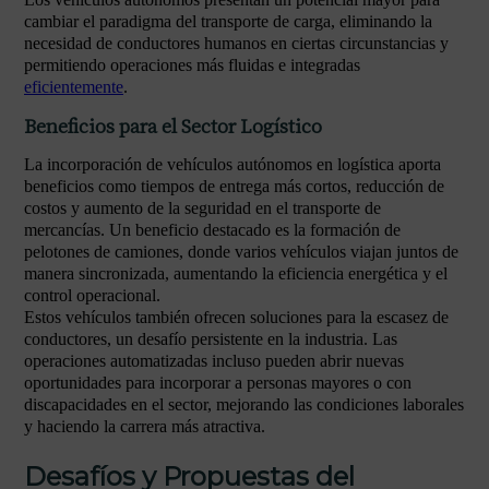
cambiar el paradigma del transporte de carga, eliminando la
necesidad de conductores humanos en ciertas circunstancias y
permitiendo operaciones más fluidas e integradas
eficientemente
.
Beneficios para el Sector Logístico
La incorporación de vehículos autónomos en logística aporta
beneficios como tiempos de entrega más cortos, reducción de
costos y aumento de la seguridad en el transporte de
mercancías. Un beneficio destacado es la formación de
pelotones de camiones, donde varios vehículos viajan juntos de
manera sincronizada, aumentando la eficiencia energética y el
control operacional.
Estos vehículos también ofrecen soluciones para la escasez de
conductores, un desafío persistente en la industria. Las
operaciones automatizadas incluso pueden abrir nuevas
oportunidades para incorporar a personas mayores o con
discapacidades en el sector, mejorando las condiciones laborales
y haciendo la carrera más atractiva.
Desafíos y Propuestas del