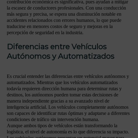
contribución económica es significativa, pues ayudan a mitigar
la escasez de conductores profesionales. Con una conducción
más segura y precisa, se espera una disminución notable en
accidentes relacionados con errores humanos, lo que puede
traducirse en menores costos de seguro y mejoras en la
percepción de seguridad en la industria.
Diferencias entre Vehículos
Autónomos y Automatizados
Es crucial entender las diferencias entre vehículos autónomos y
automatizados. Mientras que los vehículos automatizados
todavía requieren dirección humana para determinar rutas y
destinos, los autónomos pueden tomar estas decisiones de
manera independiente gracias a su avanzado nivel de
inteligencia artificial. Los vehículos completamente autónomos
son capaces de identificar rutas óptimas y adaptarse a diferentes
condiciones de tráfico sin intervención humana.
Aunque ambos tipos de vehículos están transformando la
logística, el nivel de autonomía es lo que diferencia su impacto.
Los vehículos autónomos presentan un potencial mayor para