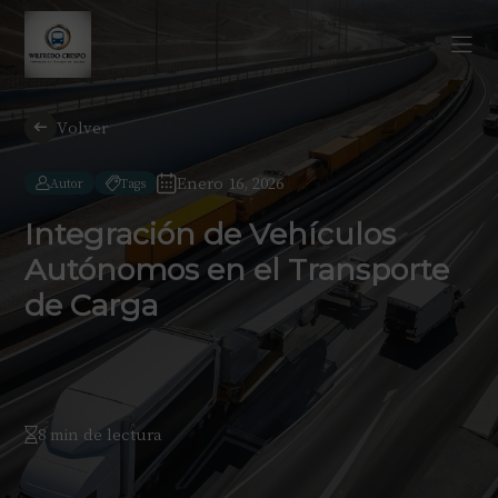
Volver
Enero 16, 2026
Autor
Tags
Integración de Vehículos
Autónomos en el Transporte
de Carga
8 min de lectura