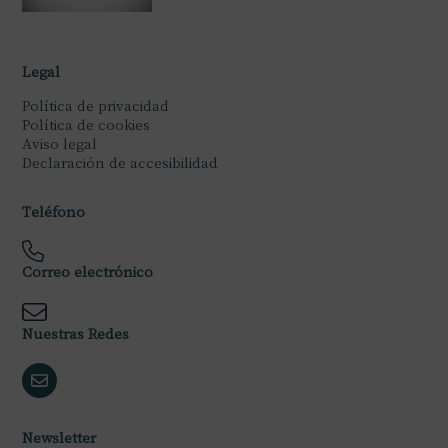
Legal
Política de privacidad
Política de cookies
Aviso legal
Declaración de accesibilidad
Teléfono
Correo electrónico
Nuestras Redes
Newsletter