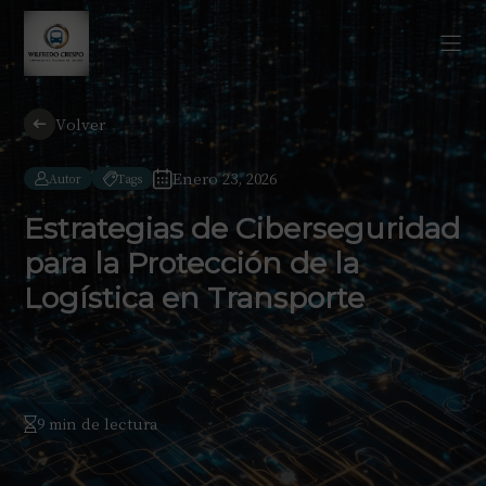
Volver
Enero 23, 2026
Autor
Tags
Estrategias de Ciberseguridad
para la Protección de la
Logística en Transporte
9 min de lectura