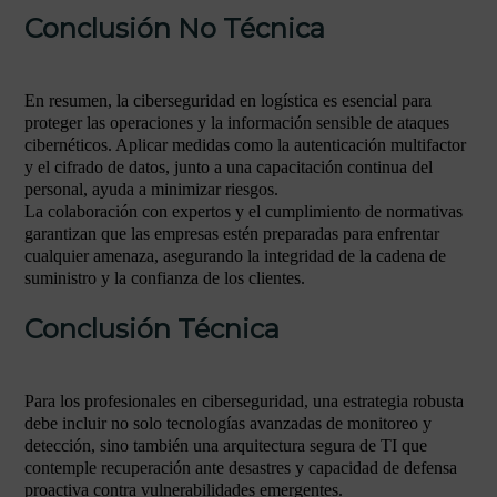
Conclusión No Técnica
En resumen, la ciberseguridad en logística es esencial para
proteger las operaciones y la información sensible de ataques
cibernéticos. Aplicar medidas como la autenticación multifactor
y el cifrado de datos, junto a una capacitación continua del
personal, ayuda a minimizar riesgos.
La colaboración con expertos y el cumplimiento de normativas
garantizan que las empresas estén preparadas para enfrentar
cualquier amenaza, asegurando la integridad de la cadena de
suministro y la confianza de los clientes.
Conclusión Técnica
Para los profesionales en ciberseguridad, una estrategia robusta
debe incluir no solo tecnologías avanzadas de monitoreo y
detección, sino también una arquitectura segura de TI que
contemple recuperación ante desastres y capacidad de defensa
proactiva contra vulnerabilidades emergentes.