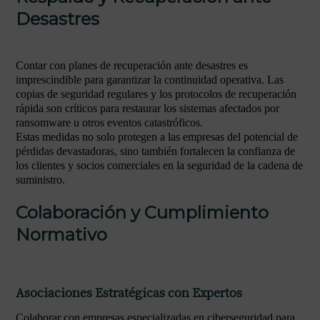
Desastres
Contar con planes de recuperación ante desastres es
imprescindible para garantizar la continuidad operativa. Las
copias de seguridad regulares y los protocolos de recuperación
rápida son críticos para restaurar los sistemas afectados por
ransomware u otros eventos catastróficos.
Estas medidas no solo protegen a las empresas del potencial de
pérdidas devastadoras, sino también fortalecen la confianza de
los clientes y socios comerciales en la seguridad de la cadena de
suministro.
Colaboración y Cumplimiento
Normativo
Asociaciones Estratégicas con Expertos
Colaborar con empresas especializadas en ciberseguridad para