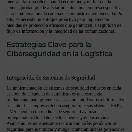
mensajería son críticos para la economía, y un fallo en la
ciberseguridad puede afectar no solo a una empresa específica,
sino también a toda la cadena de suministro interconectada. Por
ello, se necesita un enfoque proactivo para implementar
medidas de protección eficaces que garanticen la seguridad del
flujo de información y la integridad de las comunicaciones.
Estrategias Clave para la
Ciberseguridad en la Logística
Integración de Sistemas de Seguridad
La implementación de sistemas de seguridad robustos en cada
eslabón de la cadena de suministro es una estrategia
fundamental para prevenir accesos no autorizados a información
sensible. Las empresas deben asegurar que sus sistemas ERP y
TMS cuenten con medidas de seguridad avanzadas,
protegiendo así los datos de los clientes y de los envíos.
Asimismo, es indispensable realizar auditorías periódicas de
seguridad para identificar y mitigar vulnerabilidades potenciales.