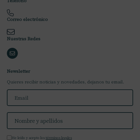
Teléfono
Correo electrónico
Nuestras Redes
Newsletter
Quieres recibir noticias y novedades, dejanos tu email.
He leído y acepto los
términos legales