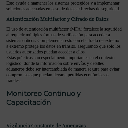
Esto ayuda a mantener los sistemas protegidos y a implementar
soluciones adecuadas en caso de detectar brechas de seguridad.
Autenticación Multifactor y Cifrado de Datos
El uso de autenticación multifactor (MFA) fortalece la seguridad
al requerir múltiples formas de verificación para acceder a
sistemas críticos. Complementar esto con el cifrado de extremo
a extremo protege los datos en tránsito, asegurando que solo los
usuarios autorizados puedan acceder a ellos.
Estas prácticas son especialmente importantes en el contexto
logístico, donde la información sobre envíos y detalles
aduaneros debe ser intercambiada de manera segura para evitar
compromisos que puedan llevar a pérdidas económicas o
fraudes.
Monitoreo Continuo y
Capacitación
Vigilancia Constante de Amenazas