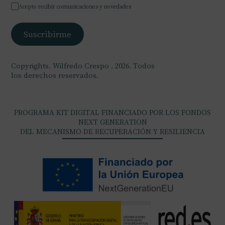
Acepto recibir comunicaciones y novedades
Copyrights. Wilfredo Crespo , 2026. Todos
los derechos reservados.
PROGRAMA KIT DIGITAL FINANCIADO POR LOS FONDOS
NEXT GENERATION
DEL MECANISMO DE RECUPERACIÓN Y RESILIENCIA