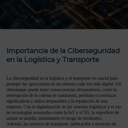
Importancia de la Ciberseguridad
en la Logística y Transporte
La ciberseguridad en la logística y el transporte es crucial para
proteger las operaciones en un entorno cada vez más digital. Un
ciberataque puede tener consecuencias devastadoras, como la
interrupción de la cadena de suministro, pérdidas económicas
significativas y daños irreparables a la reputación de una
empresa. Con la digitalización de los sistemas logísticos y el uso
de tecnologías avanzadas como la IoT y el 5G, la superficie de
ataque se amplía, aumentando el riesgo de incidentes.
Además, los sectores de transporte, fabricación y servicios de