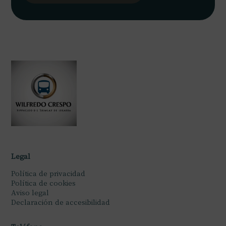
Legal
Política de privacidad
Política de cookies
Aviso legal
Declaración de accesibilidad